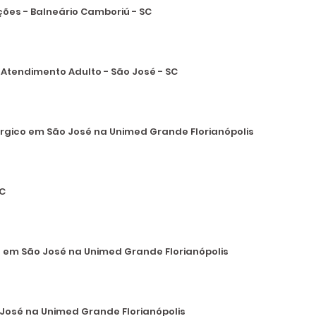
ões - Balneário Camboriú - SC
Atendimento Adulto - São José - SC
rgico em São José na Unimed Grande Florianópolis
SC
em São José na Unimed Grande Florianópolis
José na Unimed Grande Florianópolis