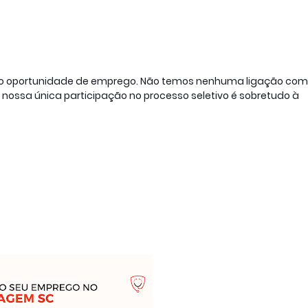
ão oportunidade de emprego. Não temos nenhuma ligação com 
ossa única participação no processo seletivo é sobretudo à 