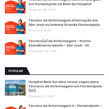
em Florianópolis na Baía Sul Hospital
agosto 06, 2026
Técnico de Enfermagem Internação em
São José na Unimed Grande Florianópolis
julho 13, 2026
Técnico(a) de Enfermagem - Pronto
Atendimento Adulto - São José - SC
fevereiro 25, 2026
POPULAR
Hospital Baía Sul abre novas vagas para
Técnicos de Enfermagem em Florianópolis
(SC)
janeiro 27, 2026
Técnico de Enfermagem II - Florianópolis -