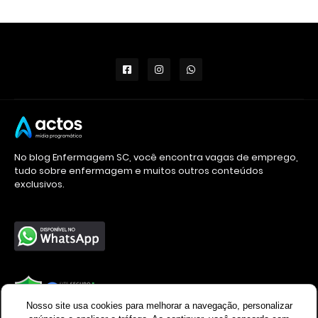
No blog Enfermagem SC, você encontra vagas de emprego,
tudo sobre enfermagem e muitos outros conteúdos
exclusivos.
Nosso site usa cookies para melhorar a navegação, personalizar