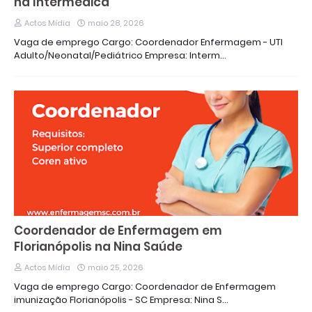
na Intermédica
Actos Mídia
maio 28, 2026
Vaga de emprego Cargo: Coordenador Enfermagem - UTI
Adulto/Neonatal/Pediátrico Empresa: Interm…
Coordenador de Enfermagem em
Florianópolis na Nina Saúde
Actos Mídia
maio 25, 2026
Vaga de emprego Cargo: Coordenador de Enfermagem
imunização Florianópolis - SC Empresa: Nina S…