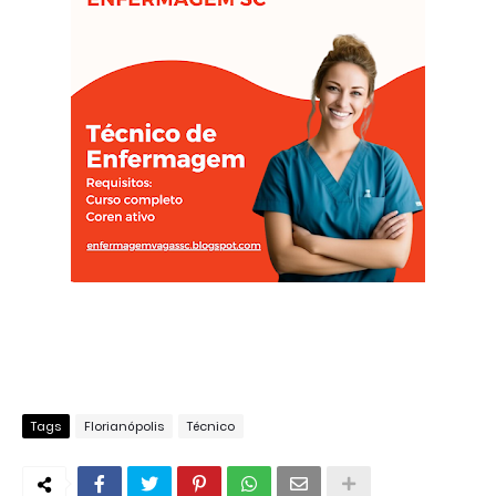
Tags
Florianópolis
Técnico