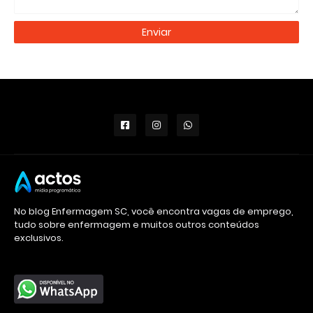
No blog Enfermagem SC, você encontra vagas de emprego,
tudo sobre enfermagem e muitos outros conteúdos
exclusivos.