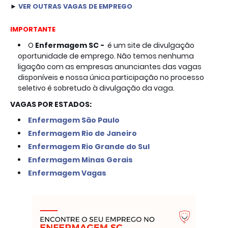
► 
VER
OUTRAS VAGAS DE EMPREGO
IMPORTANTE
O
Enfermagem SC -  
é um site de divulgação 
oportunidade de emprego. Não temos nenhuma 
ligação com as empresas anunciantes das vagas 
disponíveis e nossa única participação no processo 
seletivo é sobretudo à divulgação da vaga.
VAGAS POR ESTADOS:
Enfermagem São Paulo
Enfermagem Rio de Janeiro
Enfermagem Rio Grande do Sul
Enfermagem Minas Gerais
Enfermagem Vagas