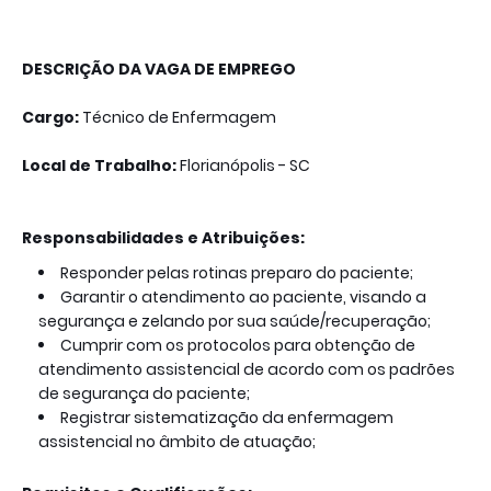
DESCRIÇÃO DA VAGA DE EMPREGO
Cargo:
Técnico de Enfermagem
Local de Trabalho:
Florianópolis - SC
Responsabilidades e Atribuições:
Responder pelas rotinas preparo do paciente;
Garantir o atendimento ao paciente, visando a
segurança e zelando por sua saúde/recuperação;
Cumprir com os protocolos para obtenção de
atendimento assistencial de acordo com os padrões
de segurança do paciente;
Registrar sistematização da enfermagem
assistencial no âmbito de atuação;