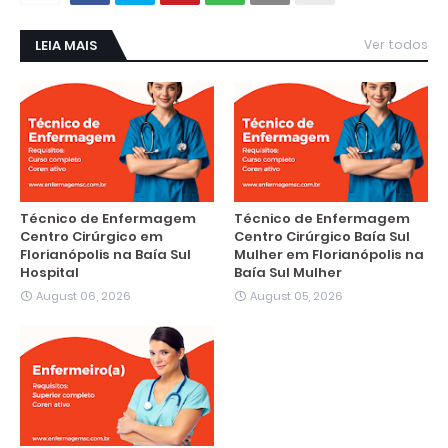
LEIA MAIS
Ver todos
Técnico de Enfermagem
Técnico de Enfermagem
Centro Cirúrgico em
Centro Cirúrgico Baía Sul
Florianópolis na Baía Sul
Mulher em Florianópolis na
Hospital
Baía Sul Mulher
August 06, 2026
August 05, 2026