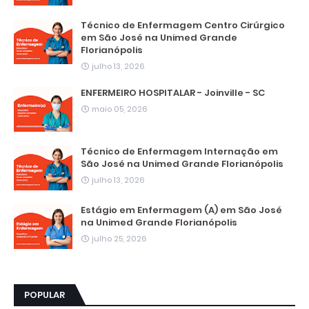
Técnico de Enfermagem Centro Cirúrgico
em São José na Unimed Grande
Florianópolis
julho 13, 2026
ENFERMEIRO HOSPITALAR - Joinville - SC
maio 05, 2026
Técnico de Enfermagem Internação em
São José na Unimed Grande Florianópolis
julho 13, 2026
Estágio em Enfermagem (A) em São José
na Unimed Grande Florianópolis
julho 25, 2026
POPULAR