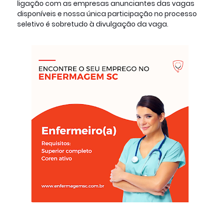
ligação com as empresas anunciantes das vagas 
disponíveis e nossa única participação no processo 
seletivo é sobretudo à divulgação da vaga.