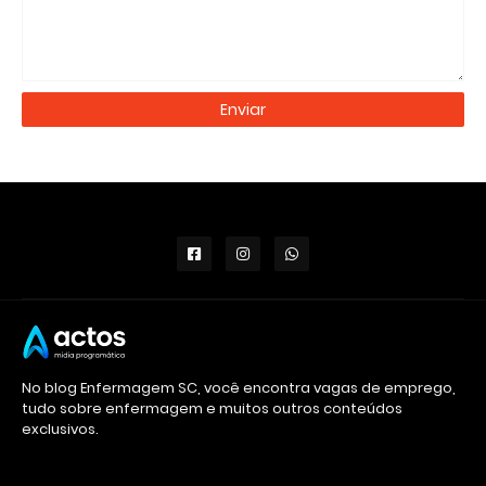
No blog Enfermagem SC, você encontra vagas de emprego,
tudo sobre enfermagem e muitos outros conteúdos
exclusivos.