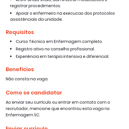
registrar procedimentos.
Apoiar o enfermeiro na execucao dos protocolos
assistênciais da unidade.
Requisitos
Curso Técnico em Enfermagem completo.
Registro ativo no conselho profissional.
Experiência em terapia intensiva e diferencial.
Beneficios
Não consta na vaga.
Como se candidatar
Ao enviar seu currículo ou entrar em contato com o
recrutador, mencione que encontrou esta vaga no
Enfermagem SC.
Enviar currículo