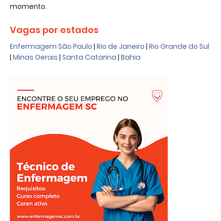
momento.
Vagas por estados
Enfermagem São Paulo
|
Rio de Janeiro
|
Rio Grande do Sul
|
Minas Gerais
|
Santa Catarina
|
Bahia